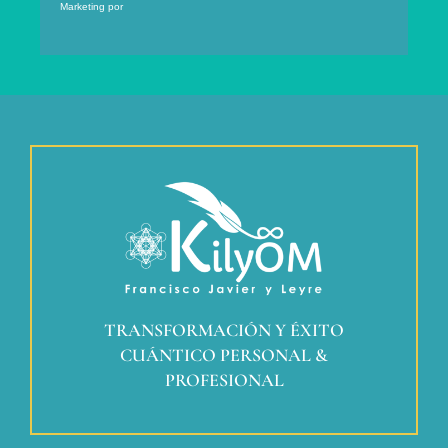
Marketing por
ActiveCampaign
TRANSFORMACIÓN Y ÉXITO
CUÁNTICO PERSONAL &
PROFESIONAL