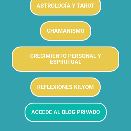
ASTROLOGÍA Y TAROT
CHAMANISMO
CRECIMIENTO PERSONAL Y
ESPIRITUAL
REFLEXIONES KILYOM
ACCEDE AL BLOG PRIVADO