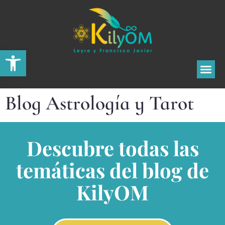
Abrir barra de herramientas
Blog Astrología y Tarot
Descubre todas las
temáticas del blog de
KilyOM