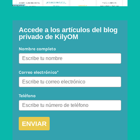
Accede a los artículos del blog
privado de KilyOM
Nombre completo
Correo electrónico*
Teléfono
ENVIAR