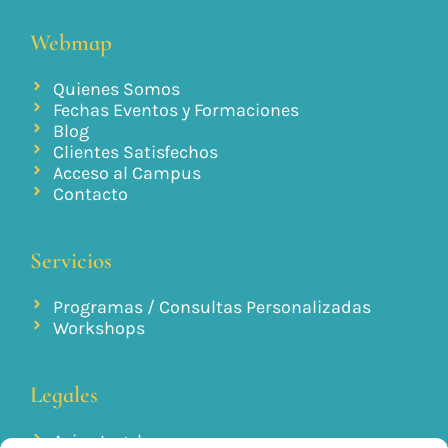
Webmap
Quienes Somos
Fechas Eventos y Formaciones
Blog
Clientes Satisfechos
Acceso al Campus
Contacto
Servicios
Programas / Consultas Personalizadas
Workshops
Legales
Aviso Legal