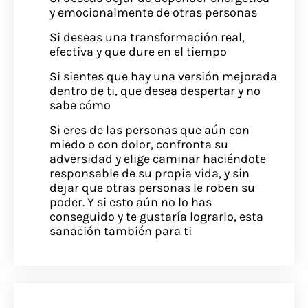
y emocionalmente de otras personas
Si deseas una transformación real,
efectiva y que dure en el tiempo
Si sientes que hay una versión mejorada
dentro de ti, que desea despertar y no
sabe cómo
Si eres de las personas que aún con
miedo o con dolor, confronta su
adversidad y elige caminar haciéndote
responsable de su propia vida, y sin
dejar que otras personas le roben su
poder. Y si esto aún no lo has
conseguido y te gustaría lograrlo, esta
sanación también para ti