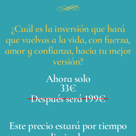
¿Cuál es la inversión que hará
que vuelvas a la vida, con fuerza,
amor y confianza, hacia tu mejor
versión?
Ahora solo
33€
Después será 199€
Este precio estará por tiempo