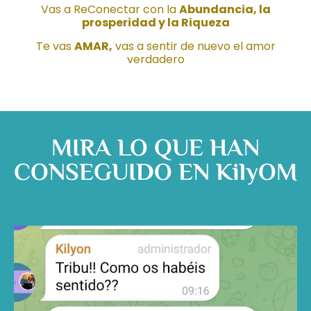
Vas a ReConectar con la
Abundancia, la
prosperidad y la Riqueza
Te vas
AMAR,
vas a sentir de nuevo el amor
verdadero
MIRA LO QUE HAN
CONSEGUIDO EN KilyOM