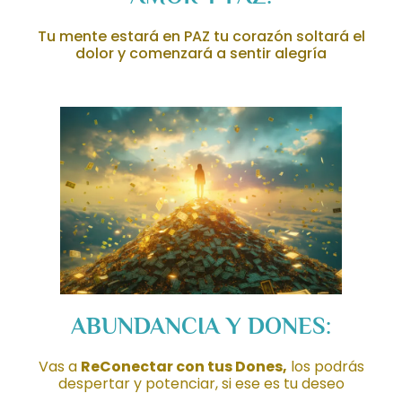
Tu mente estará en PAZ tu corazón soltará el
dolor y comenzará a sentir alegría
ABUNDANCIA Y DONES:
Vas a
ReConectar con tus Dones,
los podrás
despertar y potenciar, si ese es tu deseo