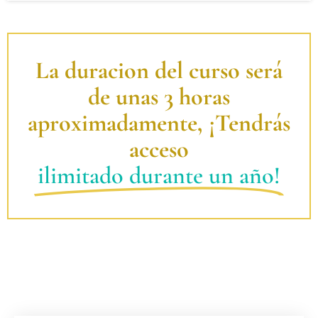
La duracion del curso será
de unas 3 horas
aproximadamente, ¡Tendrás
acceso
ilimitado durante un año!