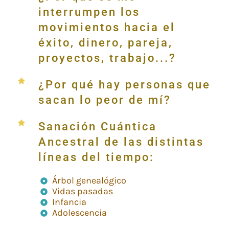
interrumpen los
movimientos hacia el
éxito, dinero, pareja,
proyectos, trabajo...?
¿Por qué hay personas que
sacan lo peor de mí?
Sanación Cuántica
Ancestral de las distintas
líneas del tiempo:
Árbol genealógico
Vidas pasadas
Infancia
Adolescencia