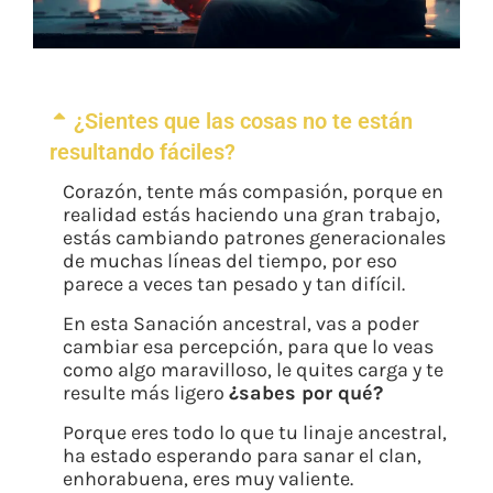
¿Sientes que las cosas no te están
resultando fáciles?
Corazón, tente más compasión, porque en
realidad estás haciendo una gran trabajo,
estás cambiando patrones generacionales
de muchas líneas del tiempo, por eso
parece a veces tan pesado y tan difícil.
En esta Sanación ancestral, vas a poder
cambiar esa percepción, para que lo veas
como algo maravilloso, le quites carga y te
resulte más ligero
¿sabes por qué?
Porque eres todo lo que tu linaje ancestral,
ha estado esperando para sanar el clan,
enhorabuena, eres muy valiente.