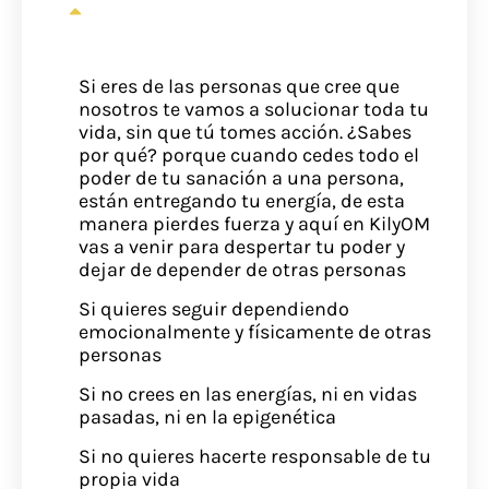
¿Cómo saber si no es para ti esta
sanación?
Si eres de las personas que cree que
nosotros te vamos a solucionar toda tu
vida, sin que tú tomes acción. ¿Sabes
por qué? porque cuando cedes todo el
poder de tu sanación a una persona,
están entregando tu energía, de esta
manera pierdes fuerza y aquí en KilyOM
vas a venir para despertar tu poder y
dejar de depender de otras personas
Si quieres seguir dependiendo
emocionalmente y físicamente de otras
personas
Si no crees en las energías, ni en vidas
pasadas, ni en la epigenética
Si no quieres hacerte responsable de tu
propia vida