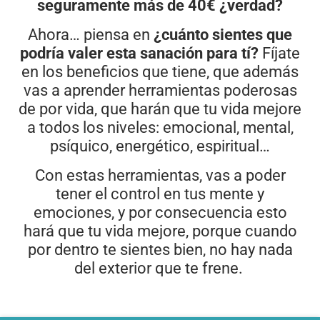
seguramente más de 40€ ¿verdad?
Ahora… piensa en
¿cuánto sientes que
podría valer esta sanación para tí?
Fíjate
en los beneficios que tiene, que además
vas a aprender herramientas poderosas
de por vida, que harán que tu vida mejore
a todos los niveles: emocional, mental,
psíquico, energético, espiritual…
Con estas herramientas, vas a poder
tener el control en tus mente y
emociones, y por consecuencia esto
hará que tu vida mejore, porque cuando
por dentro te sientes bien, no hay nada
del exterior que te frene.