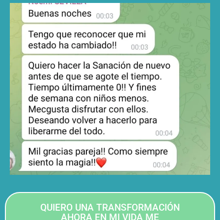
QUIERO UNA TRANSFORMACIÓN
AHORA EN MI VIDA ME