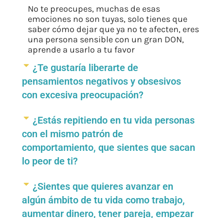
No te preocupes, muchas de esas
emociones no son tuyas, solo tienes que
saber cómo dejar que ya no te afecten, eres
una persona sensible con un gran DON,
aprende a usarlo a tu favor
¿Te gustaría liberarte de
pensamientos negativos y obsesivos
con excesiva preocupación?
¿Estás repitiendo en tu vida personas
con el mismo patrón de
comportamiento, que sientes que sacan
lo peor de ti?
¿Sientes que quieres avanzar en
algún ámbito de tu vida como trabajo,
aumentar dinero, tener pareja, empezar