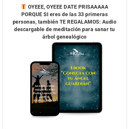
OYEEE, OYEEE DATE PRISAAAAA
PORQUE SI eres de las 33 primeras
personas, también TE REGALAMOS: Audio
descargable de meditación para sanar tu
árbol genealógico