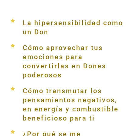
La hipersensibilidad como
un Don
Cómo aprovechar tus
emociones para
convertirlas en Dones
poderosos
Cómo transmutar los
pensamientos negativos,
en energía y combustible
beneficioso para ti
¿Por qué se me