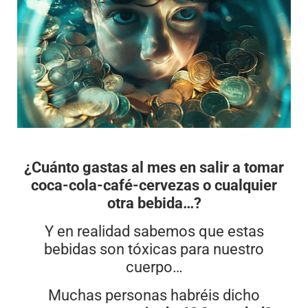
¿Cuánto gastas al mes en salir a tomar
coca-cola-café-cervezas o cualquier
otra bebida…?
Y en realidad sabemos que estas
bebidas son tóxicas para nuestro
cuerpo…
Muchas personas habréis dicho