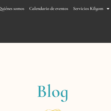
Quiénes somos
Calendario de eventos
Servicios Kilyom
Blog