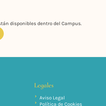
están disponibles dentro del Campus.
Legales
Aviso Legal
Política de Cookies