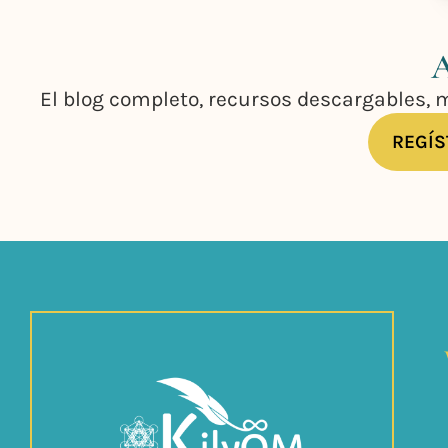
A
El blog completo, recursos descargables, 
REGÍS