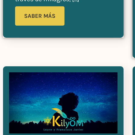
SABER MÁS