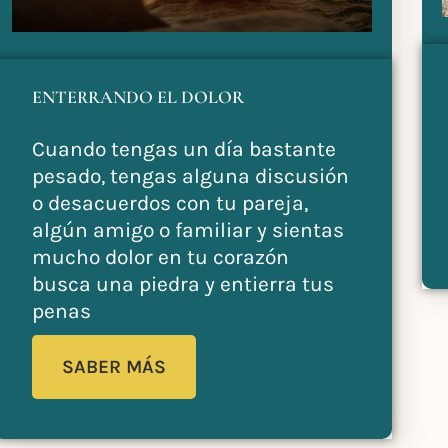
ENTERRANDO EL DOLOR
Cuando tengas un día bastante
pesado, tengas alguna discusión
o desacuerdos con tu pareja,
algún amigo o familiar y sientas
mucho dolor en tu corazón
busca una piedra y entierra tus
penas
SABER MÁS