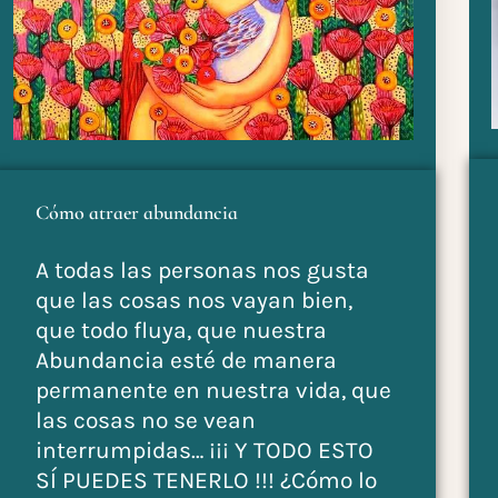
Cómo atraer abundancia
A todas las personas nos gusta
que las cosas nos vayan bien,
que todo fluya, que nuestra
Abundancia esté de manera
permanente en nuestra vida, que
las cosas no se vean
interrumpidas… ¡¡¡ Y TODO ESTO
SÍ PUEDES TENERLO !!! ¿Cómo lo