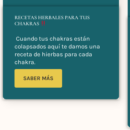
RECETAS HERBALES PARA TUS
CHAKRAS
Cuando tus chakras están
colapsados aquí te damos una
receta de hierbas para cada
chakra.
SABER MÁS