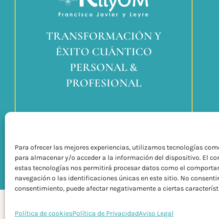
TRANSFORMACIÓN Y
ÉXITO CUÁNTICO
PERSONAL &
PROFESIONAL
Para ofrecer las mejores experiencias, utilizamos tecnologías com
para almacenar y/o acceder a la información del dispositivo. El c
estas tecnologías nos permitirá procesar datos como el comporta
navegación o las identificaciones únicas en este sitio. No consentir 
consentimiento, puede afectar negativamente a ciertas característ
Política de cookies
Política de Privacidad
Aviso Legal