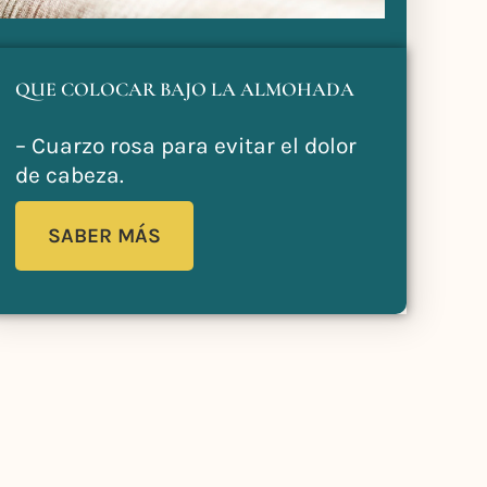
QUE COLOCAR BAJO LA ALMOHADA
– Cuarzo rosa para evitar el dolor
de cabeza.
SABER MÁS