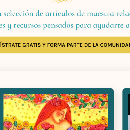
a selección de artículos de muestra rel
es y recursos pensados para ayudarte a
ÍSTRATE GRATIS Y FORMA PARTE DE LA COMUNIDA