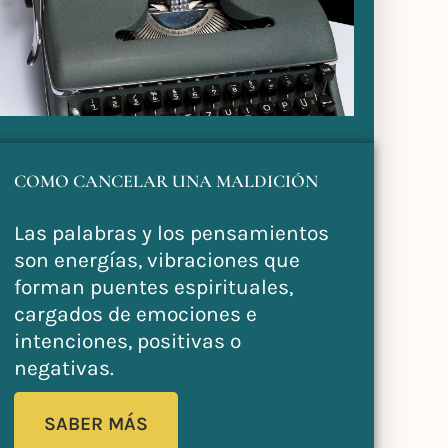
COMO CANCELAR UNA MALDICIÓN
Las palabras y los pensamientos
son energías, vibraciones que
forman puentes espirituales,
cargados de emociones e
intenciones, positivas o
negativas.
SABER MÁS