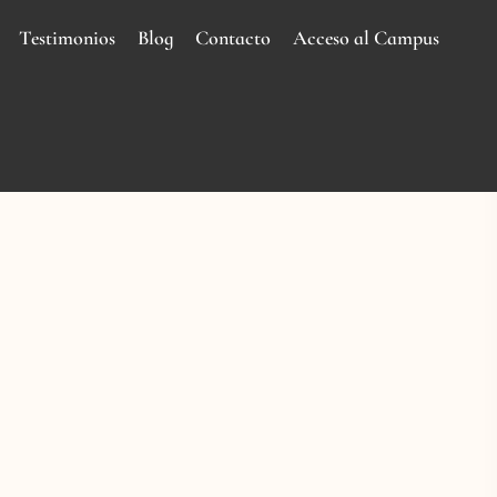
Testimonios
Blog
Contacto
Acceso al Campus