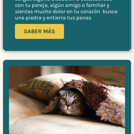
con tu pareja, algún amigo o familiar y
sientas mucho dolor en tu corazón busca
una piedra y entierra tus penas
SABER MÁS