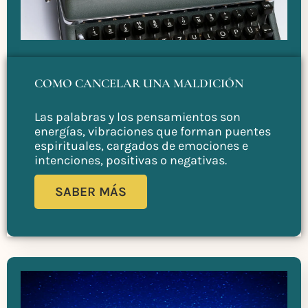
COMO CANCELAR UNA MALDICIÓN
Las palabras y los pensamientos son
energías, vibraciones que forman puentes
espirituales, cargados de emociones e
intenciones, positivas o negativas.
SABER MÁS