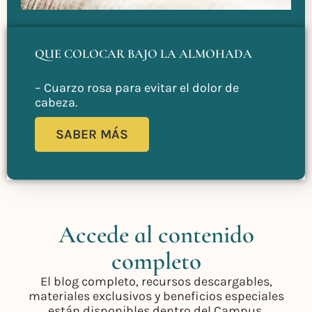
QUE COLOCAR BAJO LA ALMOHADA
– Cuarzo rosa para evitar el dolor de
cabeza.
SABER MÁS
Accede al contenido
completo
El blog completo, recursos descargables,
materiales exclusivos y beneficios especiales
están disponibles dentro del Campus.