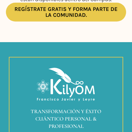
REGÍSTRATE GRATIS Y FORMA PARTE DE
LA COMUNIDAD.
TRANSFORMACIÓN Y ÉXITO
CUÁNTICO PERSONAL &
PROFESIONAL