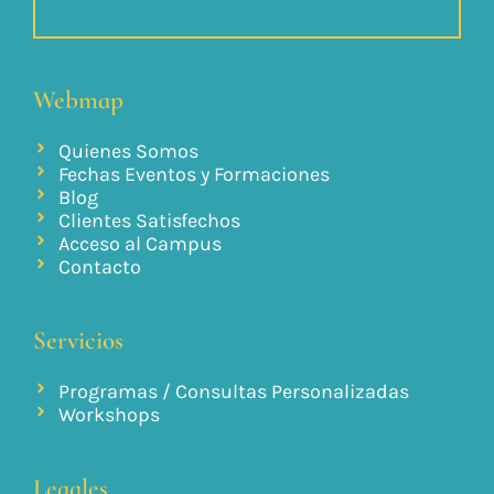
Webmap
Quienes Somos
Fechas Eventos y Formaciones
Blog
Clientes Satisfechos
Acceso al Campus
Contacto
Servicios
Programas / Consultas Personalizadas
Workshops
Legales