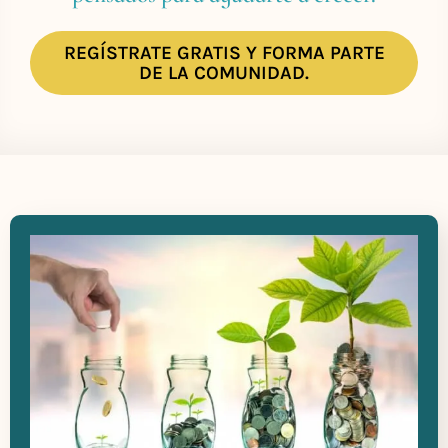
REGÍSTRATE GRATIS Y FORMA PARTE
DE LA COMUNIDAD.