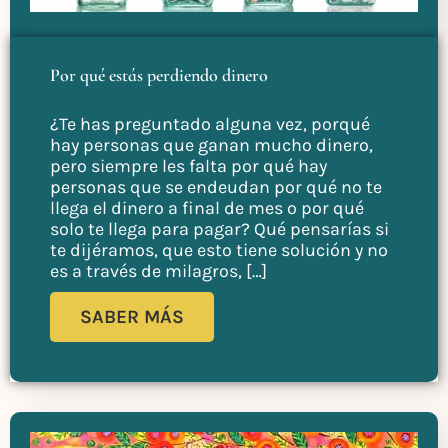
Por qué estás perdiendo dinero
¿Te has preguntado alguna vez, porqué
hay personas que ganan mucho dinero,
pero siempre les falta por qué hay
personas que se endeudan por qué no te
llega el dinero a final de mes o por qué
solo te llega para pagar? Qué pensarías si
te dijéramos, que esto tiene solución y no
es a través de milagros, […]
SABER MÁS