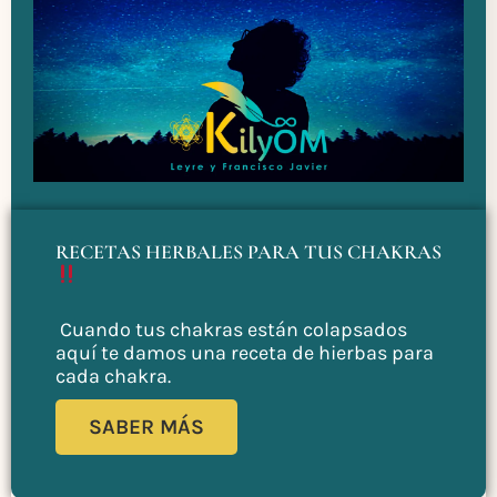
RECETAS HERBALES PARA TUS CHAKRAS
Cuando tus chakras están colapsados
aquí te damos una receta de hierbas para
cada chakra.
SABER MÁS