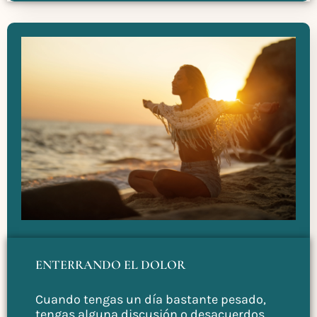
ENTERRANDO EL DOLOR
Cuando tengas un día bastante pesado,
tengas alguna discusión o desacuerdos