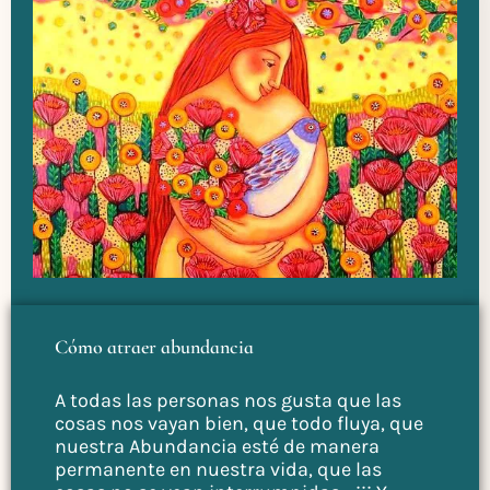
Cómo atraer abundancia
A todas las personas nos gusta que las
cosas nos vayan bien, que todo fluya, que
nuestra Abundancia esté de manera
permanente en nuestra vida, que las