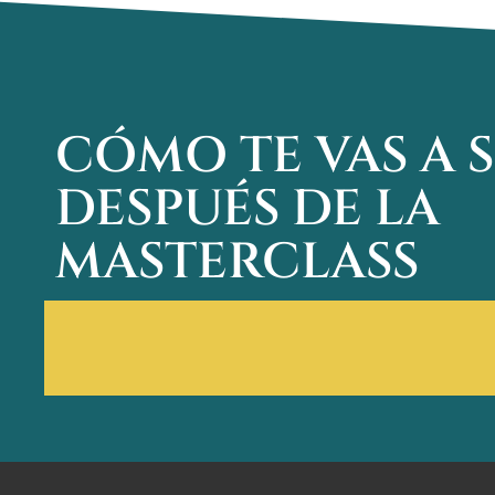
CÓMO TE VAS A 
DESPUÉS DE LA
MASTERCLASS