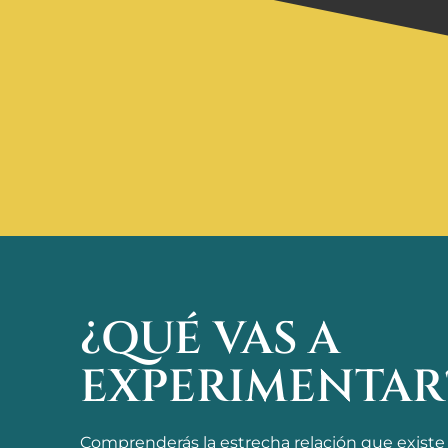
¿QUÉ VAS A
EXPERIMENTAR
Comprenderás la estrecha relación que existe