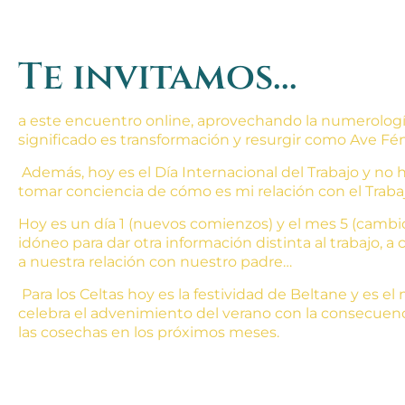
Te invitamos...
a este encuentro online, aprovechando la numerología
significado es transformación y resurgir como Ave Fén
Además, hoy es el Día Internacional del Trabajo y no 
tomar conciencia de cómo es mi relación con el Trabaj
Hoy es un día 1 (nuevos comienzos) y el mes 5 (camb
idóneo para dar otra información distinta al trabajo, 
a nuestra relación con nuestro padre…
Para los Celtas hoy es la festividad de Beltane y es 
celebra el advenimiento del verano con la consecuenc
las cosechas en los próximos meses.