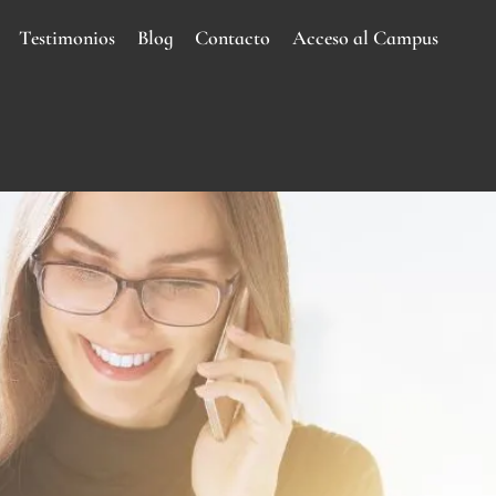
Testimonios
Blog
Contacto
Acceso al Campus