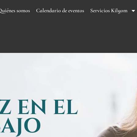
Quiénes somos
Calendario de eventos
Servicios Kilyom
Z EN EL
AJO