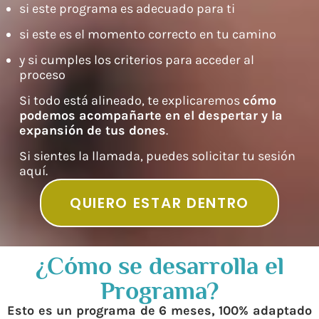
si este programa es adecuado para ti
si este es el momento correcto en tu camino
y si cumples los criterios para acceder al
proceso
Si todo está alineado, te explicaremos
cómo
podemos acompañarte en el despertar y la
expansión de tus dones
.
Si sientes la llamada, puedes solicitar tu sesión
aquí.
QUIERO ESTAR DENTRO
¿Cómo se desarrolla el
Programa?
Esto es un programa de 6 meses, 100% adaptado