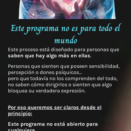
Este programa no es para todo el
mundo
Este proceso está diseñado para personas que
saben que hay algo más en ellas
.
Personas que sienten que poseen sensibilidad,
percepción o dones psíquicos…
pero que todavía no los comprenden del todo,
no saben cómo dirigirlos o sienten que algo
bloquea su verdadera expresión.
Por eso queremos ser claros desde el
principio:
Este programa no está abierto para
cualquiera.