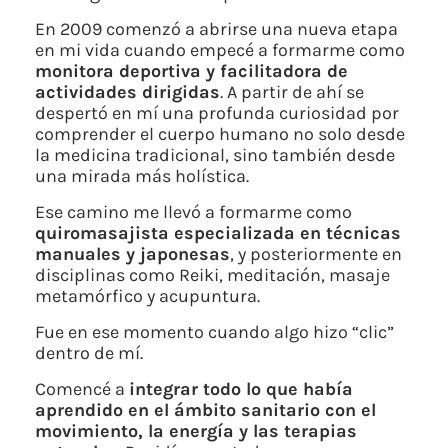
En 2009 comenzó a abrirse una nueva etapa
en mi vida cuando empecé a formarme como
monitora deportiva y facilitadora de
actividades dirigidas
. A partir de ahí se
despertó en mí una profunda curiosidad por
comprender el cuerpo humano no solo desde
la medicina tradicional, sino también desde
una mirada más holística.
Ese camino me llevó a formarme como
quiromasajista especializada en técnicas
manuales y japonesas
, y posteriormente en
disciplinas como Reiki, meditación, masaje
metamórfico y acupuntura.
Fue en ese momento cuando algo hizo “clic”
dentro de mí.
Comencé a
integrar todo lo que había
aprendido en el ámbito sanitario con el
movimiento, la energía y las terapias