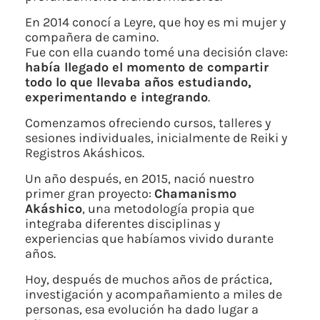
En 2014 conocí a Leyre, que hoy es mi mujer y
compañera de camino.
Fue con ella cuando tomé una decisión clave:
había llegado el momento de compartir
todo lo que llevaba años estudiando,
experimentando e integrando
.
Comenzamos ofreciendo cursos, talleres y
sesiones individuales, inicialmente de Reiki y
Registros Akáshicos.
Un año después, en 2015, nació nuestro
primer gran proyecto:
Chamanismo
Akáshico
, una metodología propia que
integraba diferentes disciplinas y
experiencias que habíamos vivido durante
años.
Hoy, después de muchos años de práctica,
investigación y acompañamiento a miles de
personas, esa evolución ha dado lugar a