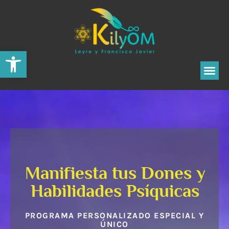
Abrir barra de herramientas
Manifiesta tus Dones y
Habilidades Psíquicas
PROGRAMA PERSONALIZADO ESPECIAL Y
ÚNICO