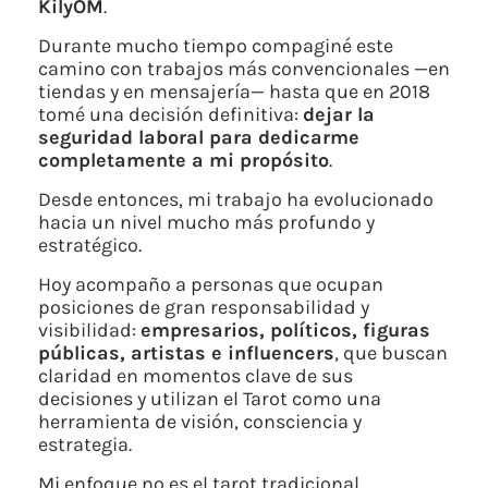
KilyOM
.
Durante mucho tiempo compaginé este
camino con trabajos más convencionales —en
tiendas y en mensajería— hasta que en 2018
tomé una decisión definitiva:
dejar la
seguridad laboral para dedicarme
completamente a mi propósito
.
Desde entonces, mi trabajo ha evolucionado
hacia un nivel mucho más profundo y
estratégico.
Hoy acompaño a personas que ocupan
posiciones de gran responsabilidad y
visibilidad:
empresarios, políticos, figuras
públicas, artistas e influencers
, que buscan
claridad en momentos clave de sus
decisiones y utilizan el Tarot como una
herramienta de visión, consciencia y
estrategia.
Mi enfoque no es el tarot tradicional.