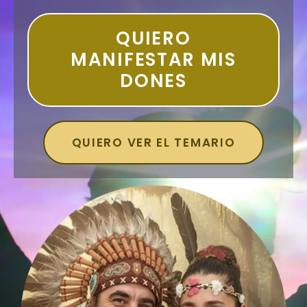
QUIERO
MANIFESTAR MIS
DONES
QUIERO VER EL TEMARIO