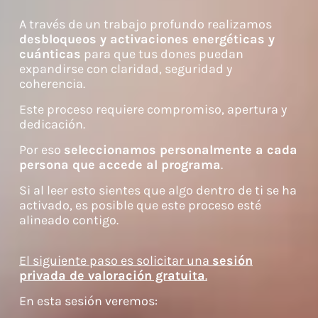
A través de un trabajo profundo realizamos
desbloqueos y activaciones energéticas y
cuánticas
para que tus dones puedan
expandirse con claridad, seguridad y
coherencia.
Este proceso requiere compromiso, apertura y
dedicación.
Por eso
seleccionamos personalmente a cada
persona que accede al programa
.
Si al leer esto sientes que algo dentro de ti se ha
activado, es posible que este proceso esté
alineado contigo.
El siguiente paso es solicitar una
sesión
privada de valoración gratuita
.
En esta sesión veremos: