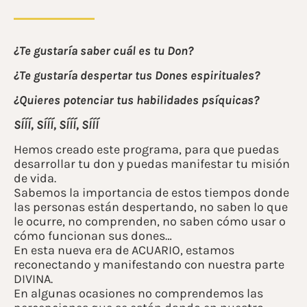
¿Te gustaría saber cuál es tu Don?
¿Te gustaría despertar tus Dones espirituales?
¿Quieres potenciar tus habilidades psíquicas?
SÍÍÍ, SÍÍÍ, SÍÍÍ, SÍÍÍ
Hemos creado este programa, para que puedas
desarrollar tu don y puedas manifestar tu misión
de vida.
Sabemos la importancia de estos tiempos donde
las personas están despertando, no saben lo que
le ocurre, no comprenden, no saben cómo usar o
cómo funcionan sus dones…
En esta nueva era de ACUARIO, estamos
reconectando y manifestando con nuestra parte
DIVINA.
En algunas ocasiones no comprendemos las