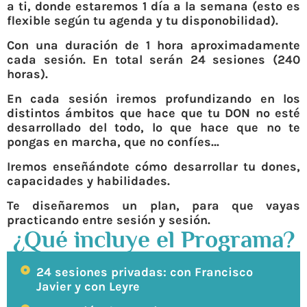
a ti, donde estaremos 1 día a la semana (esto es
flexible según tu agenda y tu disponobilidad).
Con una duración de 1 hora aproximadamente
cada sesión. En total serán 24 sesiones (240
horas).
En cada sesión iremos profundizando en los
distintos ámbitos que hace que tu DON no esté
desarrollado del todo, lo que hace que no te
pongas en marcha, que no confíes…
Iremos enseñándote cómo desarrollar tu dones,
capacidades y habilidades.
Te diseñaremos un plan, para que vayas
practicando entre sesión y sesión.
¿Qué incluye el Programa?
24 sesiones privadas: con Francisco
Javier y con Leyre