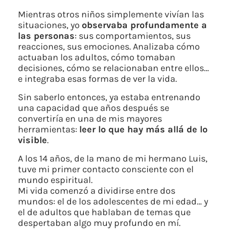
Mientras otros niños simplemente vivían las
situaciones, yo
observaba profundamente a
las personas
: sus comportamientos, sus
reacciones, sus emociones. Analizaba cómo
actuaban los adultos, cómo tomaban
decisiones, cómo se relacionaban entre ellos…
e integraba esas formas de ver la vida.
Sin saberlo entonces, ya estaba entrenando
una capacidad que años después se
convertiría en una de mis mayores
herramientas:
leer lo que hay más allá de lo
visible
.
A los 14 años, de la mano de mi hermano Luis,
tuve mi primer contacto consciente con el
mundo espiritual.
Mi vida comenzó a dividirse entre dos
mundos: el de los adolescentes de mi edad… y
el de adultos que hablaban de temas que
despertaban algo muy profundo en mí.