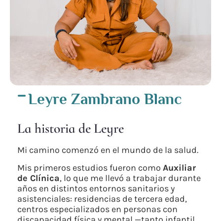
Leyre Zambrano Blanc
La historia de Leyre
Mi camino comenzó en el mundo de la salud.
Mis primeros estudios fueron como
Auxiliar
de Clínica
, lo que me llevó a trabajar durante
años en distintos entornos sanitarios y
asistenciales: residencias de tercera edad,
centros especializados en personas con
discapacidad física y mental —tanto infantil