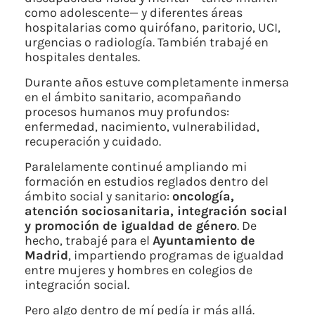
como adolescente— y diferentes áreas
hospitalarias como quirófano, paritorio, UCI,
urgencias o radiología. También trabajé en
hospitales dentales.
Durante años estuve completamente inmersa
en el ámbito sanitario, acompañando
procesos humanos muy profundos:
enfermedad, nacimiento, vulnerabilidad,
recuperación y cuidado.
Paralelamente continué ampliando mi
formación en estudios reglados dentro del
ámbito social y sanitario:
oncología,
atención sociosanitaria, integración social
y promoción de igualdad de género
. De
hecho, trabajé para el
Ayuntamiento de
Madrid
, impartiendo programas de igualdad
entre mujeres y hombres en colegios de
integración social.
Pero algo dentro de mí pedía ir más allá.