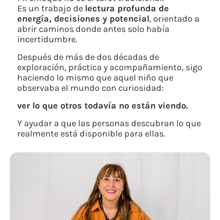
Es un trabajo de
lectura profunda de
energía, decisiones y potencial
, orientado a
abrir caminos donde antes solo había
incertidumbre.
Después de más de dos décadas de
exploración, práctica y acompañamiento, sigo
haciendo lo mismo que aquel niño que
observaba el mundo con curiosidad:
ver lo que otros todavía no están viendo.
Y ayudar a que las personas descubran lo que
realmente está disponible para ellas.