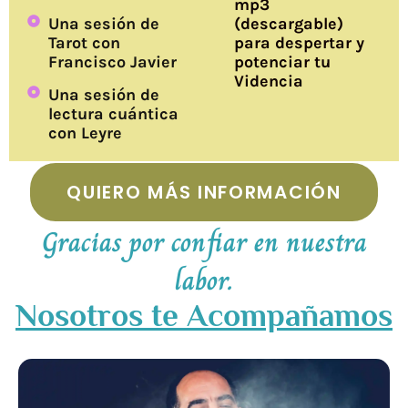
mp3
Una sesión de
(descargable)
Tarot con
para despertar y
Francisco Javier
potenciar tu
Videncia
Una sesión de
lectura cuántica
con Leyre
QUIERO MÁS INFORMACIÓN
Gracias por confiar en nuestra
labor.
Nosotros te Acompañamos