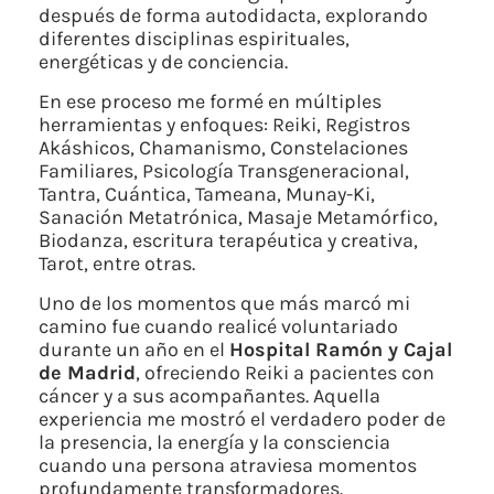
después de forma autodidacta, explorando
diferentes disciplinas espirituales,
energéticas y de conciencia.
En ese proceso me formé en múltiples
herramientas y enfoques: Reiki, Registros
Akáshicos, Chamanismo, Constelaciones
Familiares, Psicología Transgeneracional,
Tantra, Cuántica, Tameana, Munay-Ki,
Sanación Metatrónica, Masaje Metamórfico,
Biodanza, escritura terapéutica y creativa,
Tarot, entre otras.
Uno de los momentos que más marcó mi
camino fue cuando realicé voluntariado
durante un año en el
Hospital Ramón y Cajal
de Madrid
, ofreciendo Reiki a pacientes con
cáncer y a sus acompañantes. Aquella
experiencia me mostró el verdadero poder de
la presencia, la energía y la consciencia
cuando una persona atraviesa momentos
profundamente transformadores.