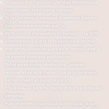
Te cuesta distinguir con claridad los mensajes
espirituales, de tu mente racional
Te juzgas porque no sabes desarrollar bien tu
don, otros son mejores que tu…
No te sientes merecedora de compartir tu DON
Siempre crees que te falta aprender algo más
Has tenido vivencias fuera de la “normalidad” y
no puedes darle una explicación.
Todas estas dudas, obstáculos… puedes
resolverlas en este maravilloso programa que
hemos creado en especial para ti.
Y Tú dirás… si para mí, eso se lo decís a todas las
personas…
Pues te decimos que estás equivocada, ya que