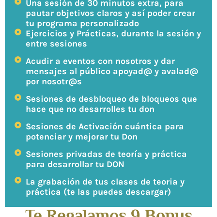
Una sesión de 30 minutos extra, para
pautar objetivos claros y así poder crear
tu programa personalizado
Ejercicios y Prácticas, durante la sesión y
entre sesiones
Acudir a eventos con nosotros y dar
mensajes al público apoyad@ y avalad@
por nosotr@s
Sesiones de desbloqueo de bloqueos que
hace que no desarrolles tu don
Sesiones de Activación cuántica para
potenciar y mejorar tu Don
Sesiones privadas de teoría y práctica
para desarrollar tu DON
La grabación de tus clases de teoria y
práctica (te las puedes descargar)
Te Regalamos 9 Bonus