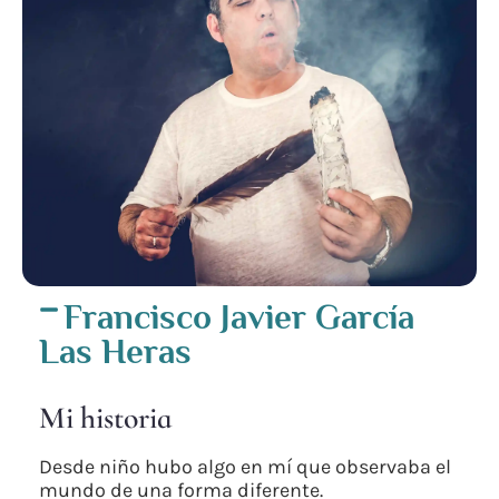
Francisco Javier García
Las Heras
Mi historia
Desde niño hubo algo en mí que observaba el
mundo de una forma diferente.