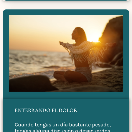
ENTERRANDO EL DOLOR
Cuando tengas un día bastante pesado,
tengas alguna discusión o desacuerdos