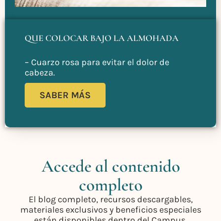
QUE COLOCAR BAJO LA ALMOHADA
– Cuarzo rosa para evitar el dolor de
cabeza.
SABER MÁS
Accede al contenido
completo
El blog completo, recursos descargables,
materiales exclusivos y beneficios especiales
están disponibles dentro del Campus.