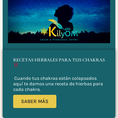
RECETAS HERBALES PARA TUS CHAKRAS
Cuando tus chakras están colapsados
aquí te damos una receta de hierbas para
cada chakra.
SABER MÁS