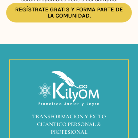
REGÍSTRATE GRATIS Y FORMA PARTE DE
LA COMUNIDAD.
TRANSFORMACIÓN Y ÉXITO
CUÁNTICO PERSONAL &
PROFESIONAL