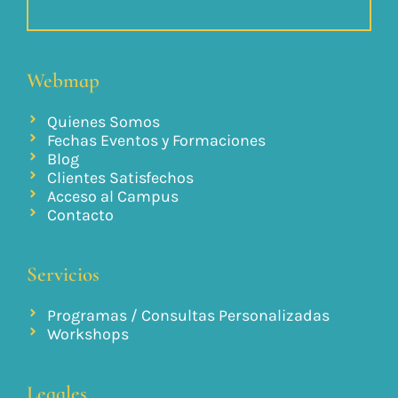
Webmap
Quienes Somos
Fechas Eventos y Formaciones
Blog
Clientes Satisfechos
Acceso al Campus
Contacto
Servicios
Programas / Consultas Personalizadas
Workshops
Legales