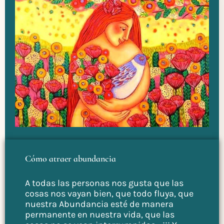
Cómo atraer abundancia
A todas las personas nos gusta que las
cosas nos vayan bien, que todo fluya, que
nuestra Abundancia esté de manera
permanente en nuestra vida, que las