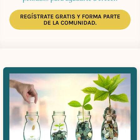
REGÍSTRATE GRATIS Y FORMA PARTE
DE LA COMUNIDAD.