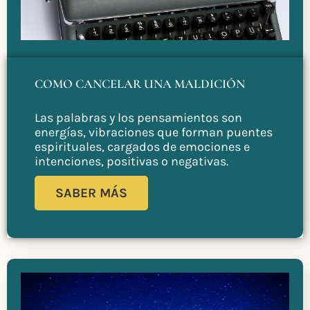
COMO CANCELAR UNA MALDICIÓN
Las palabras y los pensamientos son
energías, vibraciones que forman puentes
espirituales, cargados de emociones e
intenciones, positivas o negativas.
SABER MÁS