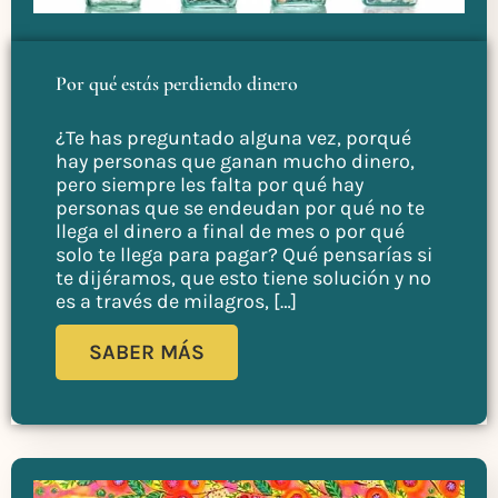
Por qué estás perdiendo dinero
¿Te has preguntado alguna vez, porqué
hay personas que ganan mucho dinero,
pero siempre les falta por qué hay
personas que se endeudan por qué no te
llega el dinero a final de mes o por qué
solo te llega para pagar? Qué pensarías si
te dijéramos, que esto tiene solución y no
es a través de milagros, […]
SABER MÁS