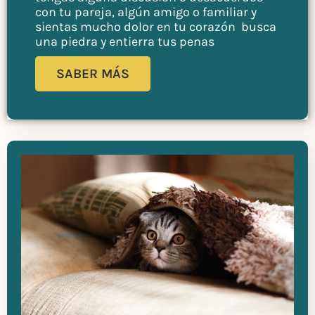
con tu pareja, algún amigo o familiar y
sientas mucho dolor en tu corazón busca
una piedra y entierra tus penas
SABER MÁS