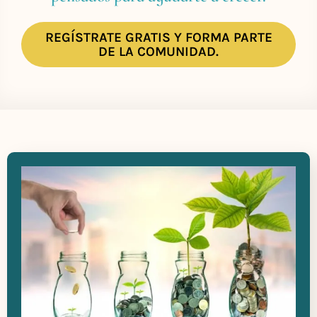
REGÍSTRATE GRATIS Y FORMA PARTE
DE LA COMUNIDAD.