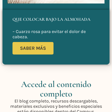
QUE COLOCAR BAJO LA ALMOHADA
– Cuarzo rosa para evitar el dolor de
cabeza.
SABER MÁS
Accede al contenido
completo
El blog completo, recursos descargables,
materiales exclusivos y beneficios especiales
están disponibles dentro del Campus.