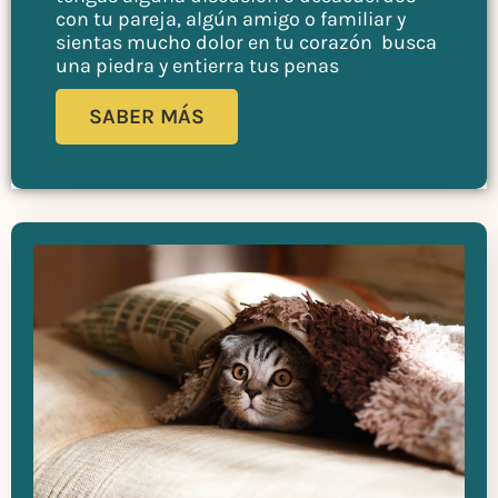
con tu pareja, algún amigo o familiar y
sientas mucho dolor en tu corazón busca
una piedra y entierra tus penas
SABER MÁS