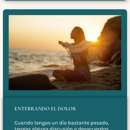
ENTERRANDO EL DOLOR
Cuando tengas un día bastante pesado,
tengas alguna discusión o desacuerdos