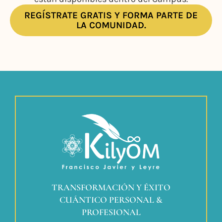
REGÍSTRATE GRATIS Y FORMA PARTE DE
LA COMUNIDAD.
TRANSFORMACIÓN Y ÉXITO
CUÁNTICO PERSONAL &
PROFESIONAL