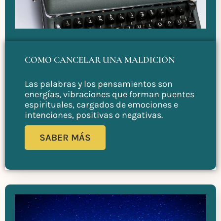
COMO CANCELAR UNA MALDICIÓN
Las palabras y los pensamientos son
energías, vibraciones que forman puentes
espirituales, cargados de emociones e
intenciones, positivas o negativas.
SABER MÁS