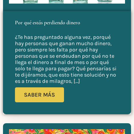
Por qué estás perdiendo dinero
¿Te has preguntado alguna vez, porqué
hay personas que ganan mucho dinero,
pero siempre les falta por qué hay
personas que se endeudan por qué no te
llega el dinero a final de mes o por qué
solo te llega para pagar? Qué pensarías si
te dijéramos, que esto tiene solución y no
es a través de milagros, […]
SABER MÁS