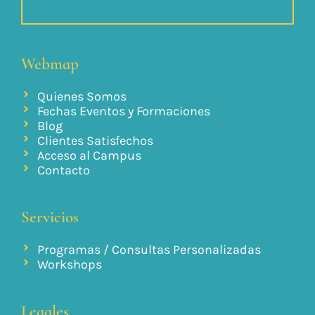
Webmap
Quienes Somos
Fechas Eventos y Formaciones
Blog
Clientes Satisfechos
Acceso al Campus
Contacto
Servicios
Programas / Consultas Personalizadas
Workshops
Legales