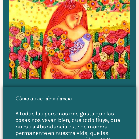
Cómo atraer abundancia
A todas las personas nos gusta que las
cosas nos vayan bien, que todo fluya, que
nuestra Abundancia esté de manera
permanente en nuestra vida, que las