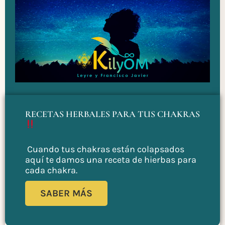
RECETAS HERBALES PARA TUS CHAKRAS
Cuando tus chakras están colapsados
aquí te damos una receta de hierbas para
cada chakra.
SABER MÁS