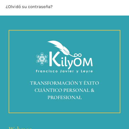
¿Olvidó su contraseña?
TRANSFORMACIÓN Y ÉXITO
CUÁNTICO PERSONAL &
PROFESIONAL