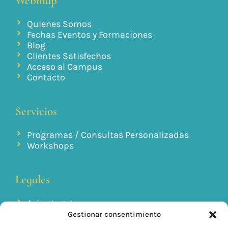
Webmap
Quienes Somos
Fechas Eventos y Formaciones
Blog
Clientes Satisfechos
Acceso al Campus
Contacto
Servicios
Programas / Consultas Personalizadas
Workshops
Legales
Aviso Legal
Política de Cookies
Gestionar consentimiento
Política de Privacidad